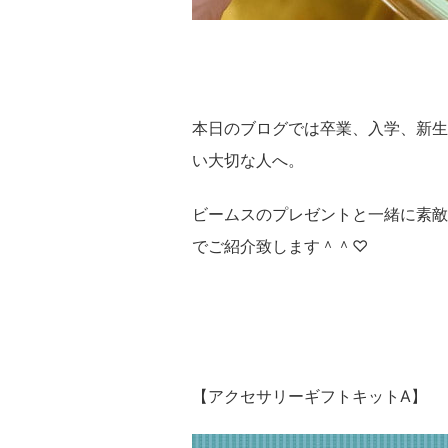
本日のブログでは卒業、入学、新生
い大切な人へ。
ビームスのプレゼントと一緒に素敵
でご紹介致します＾＾♡
【アクセサリーギフトキットA】