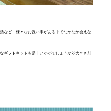
活など、様々なお祝い事がある中でなかなか会えな
なギフトキットも是非いかがでしょうか♡
大きさ別