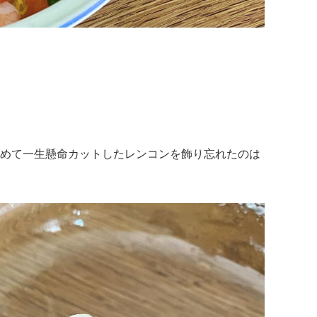
めて一生懸命カットしたレンコンを飾り忘れたのは