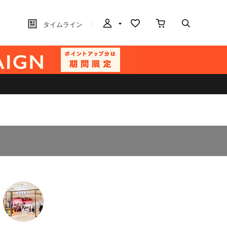
タイムライン