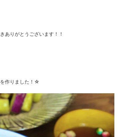
きありがとうございます！！
しを作りました！☆