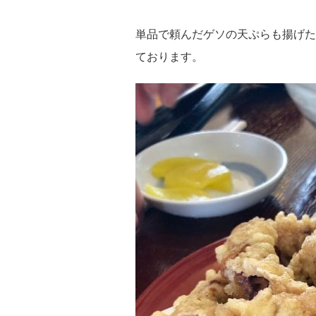
単品で頼んだゲソの天ぷらも揚げた
ております。