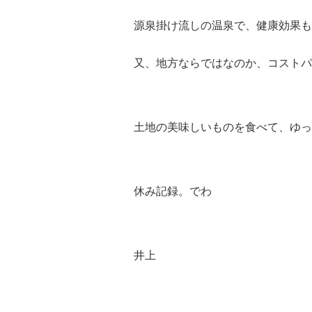
源泉掛け流しの温泉で、健康効果も
又、地方ならではなのか、コストパ
土地の美味しいものを食べて、ゆっ
休み記録。
でわ
井上