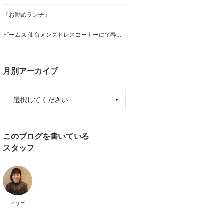
『お勧めランチ』
ビームス 仙台メンズドレスコーナーにて春夏オーダーフェアー開催！
月別アーカイブ
このブログを書いている
スタッフ
イサゴ