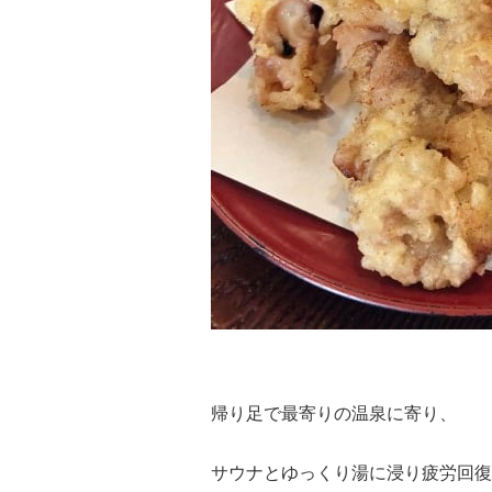
帰り足で最寄りの温泉に寄り、
サウナとゆっくり湯に浸り疲労回復