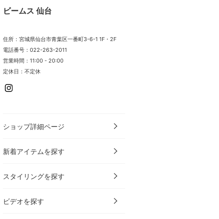
ビームス 仙台
住所：宮城県仙台市青葉区一番町3-6-1 1F・2F
電話番号：022-263-2011
営業時間：11:00 - 20:00
定休日：不定休
ショップ詳細ページ
新着アイテムを探す
スタイリングを探す
ビデオを探す