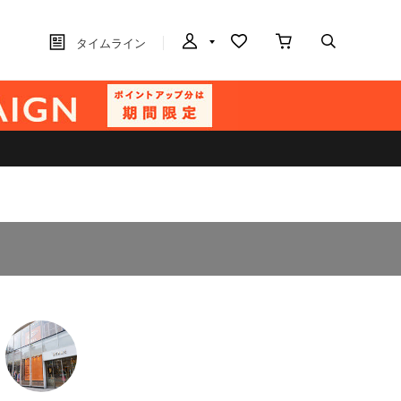
タイムライン