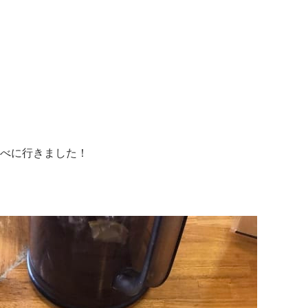
べに行きました！