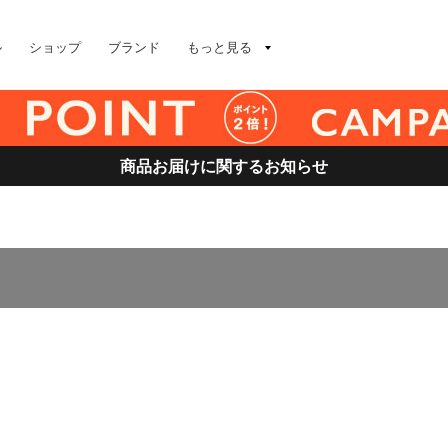
ル
ショップ
ブランド
もっと見る
商品お届けに関するお知らせ