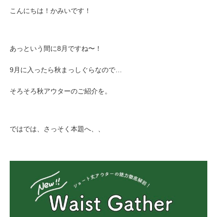
こんにちは！かみいです！
あっという間に8月ですね〜！
9月に入ったら秋まっしぐらなので…
そろそろ秋アウターのご紹介を。
ではでは、さっそく本題へ、、