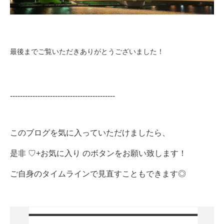
最後までご覧いただきありがとうございました！
------------------------------------------
このブログを気に入っていただけましたら、
是非 ♡+お気に入り のボタンをお願い致します！
ご自身のタイムラインで見直すこともできます◎