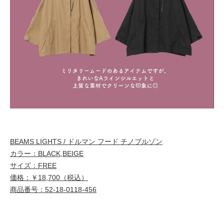
BEAMS LIGHTS / ドルマン フード チノブルゾン
カラー：BLACK,BEIGE
サイズ：FREE
価格：￥18,700（税込）
商品番号：52-18-0118-456