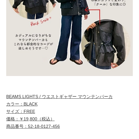
BEAMS LIGHTS / ウエストギャザー マウンテンパーカ
カラー：BLACK
サイズ：FREE
価格：￥19,800（税込）
商品番号：52-18-0127-456