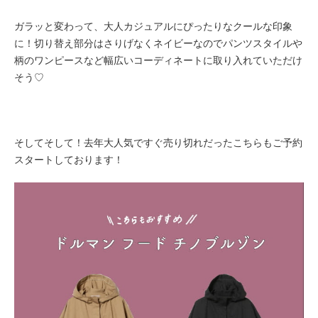
ガラッと変わって、大人カジュアルにぴったりなクールな印象
に！切り替え部分はさりげなくネイビーなのでパンツスタイルや
柄のワンピースなど幅広いコーディネートに取り入れていただけ
そう♡
そしてそして！去年大人気ですぐ売り切れだったこちらもご予約
スタートしております！