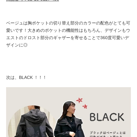
ベージュは胸ポケットの切り替え部分のカラーの配色がとても可
愛いです！大きめのポケットの機能性はもちろん、デザインもウ
エストのドロスト部分のギャザーを寄せることで360度可愛いデ
ザインに◎
次は、BLACK ！！！