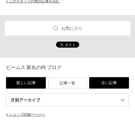
» このスタッフの他の記事を読む
お気に入り
ビームス 新丸の内 ブログ
新しい記事
古い記事
記事一覧
» ショップ詳細ページへ