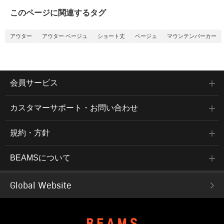
このページに関連するタグ
アウター
アウター ベージュ
ショート丈
ベージュ
マウンテンパーカー
会員サービス
カスタマーサポート・お問い合わせ
規約・方針
BEAMSについて
Global Website