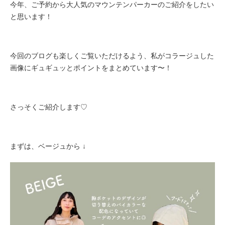
今年、ご予約から大人気のマウンテンパーカーのご紹介をしたい
と思います！
今回のブログも楽しくご覧いただけるよう、私がコラージュした
画像にギュギュッとポイントをまとめています〜！
さっそくご紹介します♡
まずは、ベージュから ↓