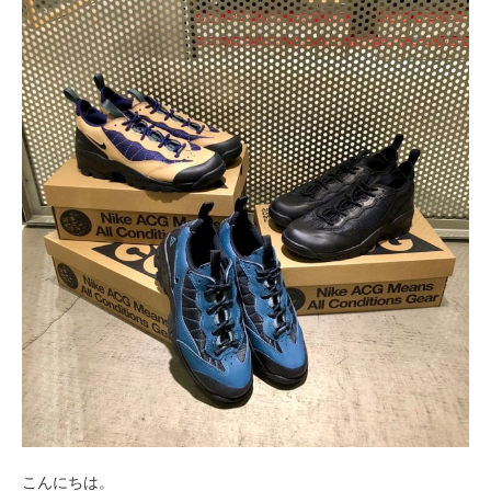
こんにちは。