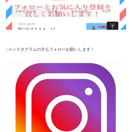
↓インスタグラムの方もフォローお願いします！