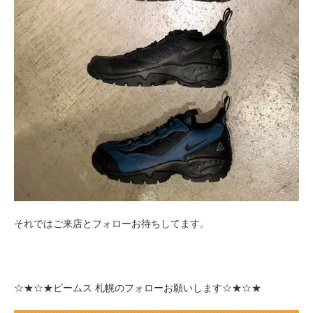
それではご来店とフォローお待ちしてます。
☆★☆★ビームス 札幌のフォローお願いします
☆★☆★