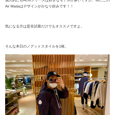
個人的にもACGシリーズは好きなモデルが多いですが、特にこの
Air Madaはデザインがかなり好みです！！
気になる方は是非試着だけでもオススメですよ。
そんな本日のノグットスタイルを1枚。