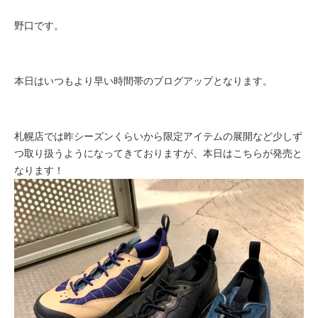
野口です。
本日はいつもより早い時間帯のブログアップとなります。
札幌店では昨シーズンくらいから限定アイテムの展開など少しず
つ取り扱うようになってきておりますが、本日はこちらが発売と
なります！