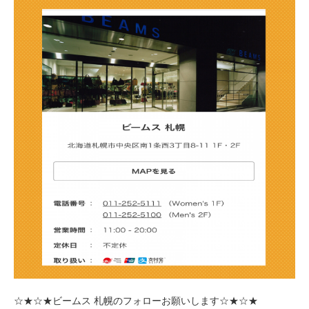
☆★☆★ビームス 札幌のフォローお願いします
☆★☆★