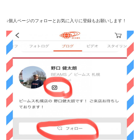
↓個人ページのフォローとお気に入りに登録もお願いします！