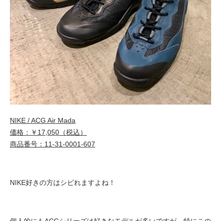
NIKE / ACG Air Mada
価格：￥17,050（税込）
商品番号：11-31-0001-607
NIKE好きの方はシビれますよね！