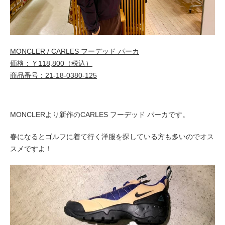
MONCLER / CARLES フーデッド パーカ
価格：￥118,800（税込）
商品番号：21-18-0380-125
MONCLERより新作のCARLES フーデッド パーカです。
春になるとゴルフに着て行く洋服を探している方も多いのでオス
スメですよ！