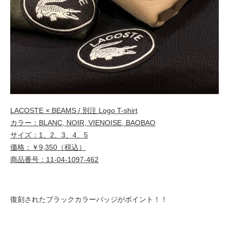
LACOSTE × BEAMS / 別注 Logo T-shirt
カラー：BLANC, NOIR, VIENOISE, BAOBAO
サイズ：1、2、3、4、5
価格：￥9,350（税込）
商品番号：11-04-1097-462
復刻されたブラックカラーバッジがポイント！！