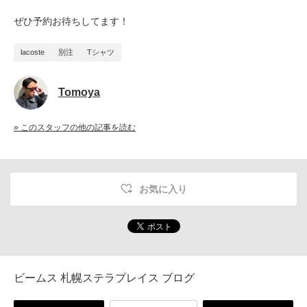
ぜひ予約お待ちしてます！
lacoste
別注
Tシャツ
Tomoya
» このスタッフの他の記事を読む
お気に入り
ビームス 札幌ステラプレイス ブログ