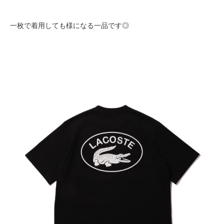
一枚で着用しても様になる一品です◎