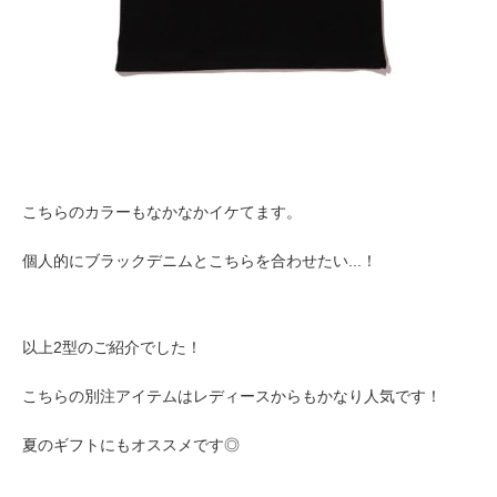
こちらのカラーもなかなかイケてます。
個人的にブラックデニムとこちらを合わせたい...！
以上2型のご紹介でした！
こちらの別注アイテムはレディースからもかなり人気です！
夏のギフトにもオススメです◎