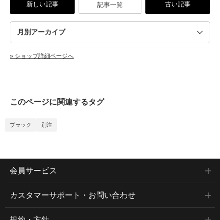
新しい記事
古い記事
記事一覧
» ショップ詳細ページへ
このページに関連するタグ
ブラック
別注
会員サービス
カスタマーサポート・お問い合わせ
規約・方針