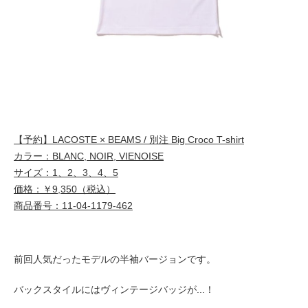
【予約】LACOSTE × BEAMS / 別注 Big Croco T-shirt
カラー：BLANC, NOIR, VIENOISE
サイズ：1、2、3、4、5
価格：￥9,350（税込）
商品番号：11-04-1179-462
前回人気だったモデルの半袖バージョンです。
バックスタイルにはヴィンテージバッジが...！