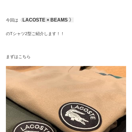
LACOSTE × BEAMS
〉
今回は
〈
のTシャツ2型ご紹介します！！
まずはこちら