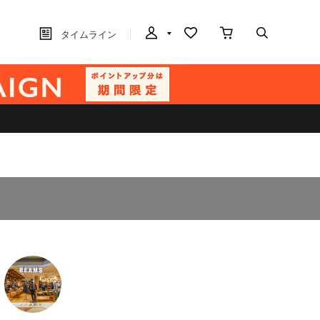
タイムライン