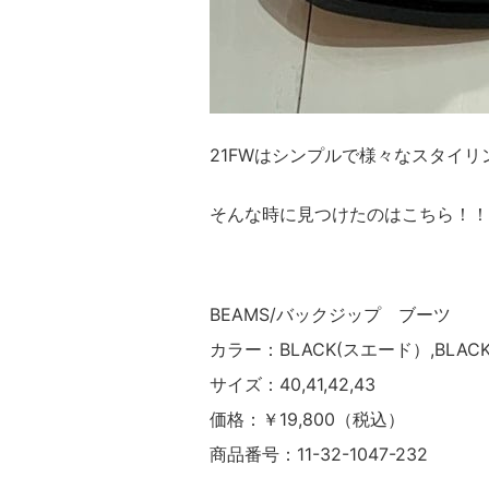
21FWはシンプルで様々なスタイ
そんな時に見つけたのはこちら！！
BEAMS/バックジップ ブーツ
カラー：BLACK(スエード）,BLAC
サイズ：40,41,42,43
価格：￥19,800（税込）
商品番号：11-32-1047-232