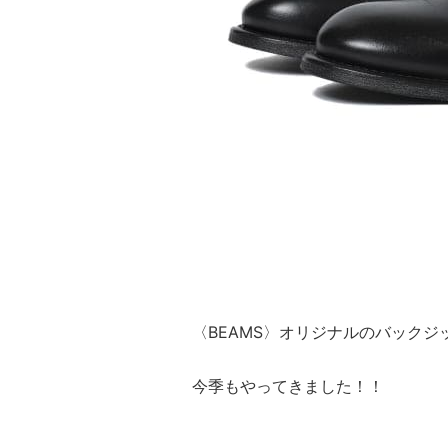
〈BEAMS〉オリジナルのバックジ
今季もやってきました！！