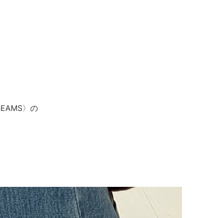
EAMS〉の