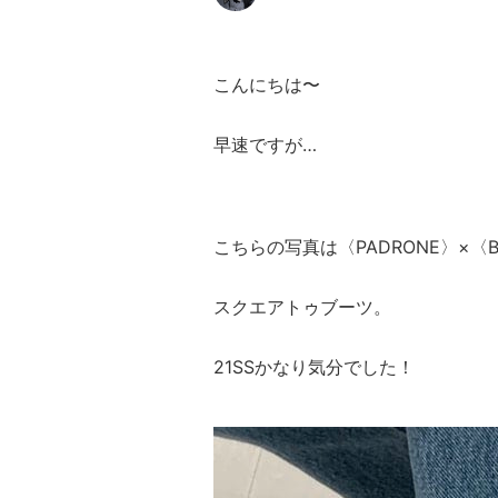
こんにちは〜
早速ですが…
こちらの写真は〈PADRONE〉×〈B
スクエアトゥブーツ。
21SSかなり気分でした！