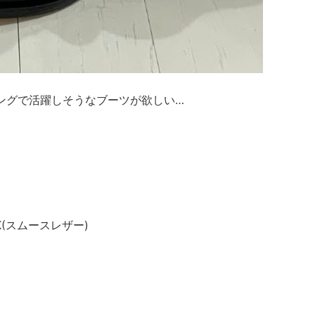
リングで活躍しそうなブーツが欲しい…
K(スムースレザー)