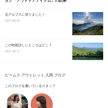
タグ「アウトドアアイテム」の記事
北アルプスに登りました！
2021.09.20
この時期涼しいところはどこ？
2021.06.12
ビームス アウトレット 入間 ブログ
このブログを書いているスタッフ