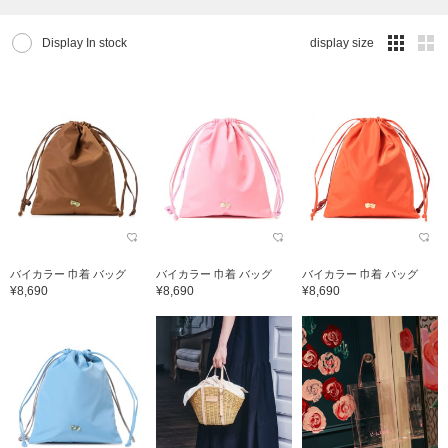
Display In stock
display size
バイカラー 巾着 バッグ
バイカラー 巾着 バッグ
バイカラー 巾着 バッグ
¥8,690
¥8,690
¥8,690