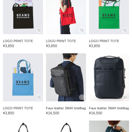
LOGO PRINT TOTE
LOGO PRINT TOTE
LOGO PRINT TOTE
¥3,850
¥3,850
¥3,850
LOGO PRINT TOTE
Faux leather 3WAY briefbag
Faux leather 3WAY briefbag
¥3,850
¥16,500
¥16,500