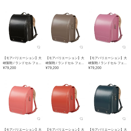
【モアバリエーション】大
【モアバリエーション】大
【モアバリエーション】大
峽製鞄 / ランドセル フェ...
峽製鞄 / ランドセル フェ...
峽製鞄 / ランドセル フェ...
¥79,200
¥79,200
¥79,200
【モアバリエーション】大
【モアバリエーション】大
【モアバリエーション】大