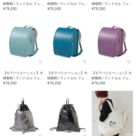
峽製鞄 / ランドセル フェ...
峽製鞄 / ランドセル フェ...
峽製鞄 / ランドセル フェ...
¥79,200
¥79,200
¥79,200
【モアバリエーション】大
【モアバリエーション】大
【モアバリエーション】大
峽製鞄 / ランドセル フェ...
峽製鞄 / ランドセル フェ...
峽製鞄 / ランドセル フェ...
¥79,200
¥79,200
¥79,200