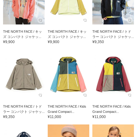
THE NORTH FACE / キッ
THE NORTH FACE / キッ
THE NORTH FACE / トド
ズ コンパクト ジャケッ...
ズ コンパクト ジャケッ...
ラー コンパクト ジャケッ...
¥9,900
¥9,900
¥9,350
THE NORTH FACE / トド
THE NORTH FACE / Kids
THE NORTH FACE / Kids
ラー コンパクト ジャケッ...
Grand Compact...
Grand Compact...
¥9,350
¥11,000
¥11,000