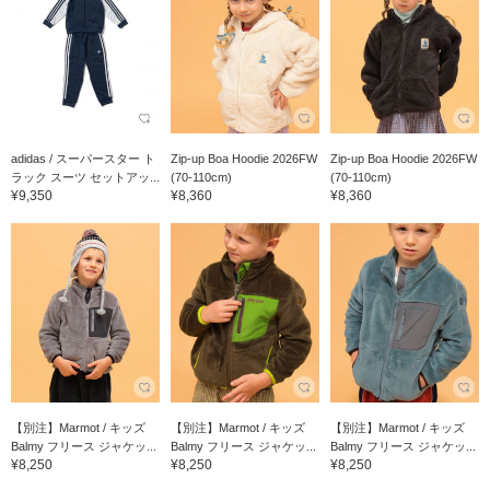
adidas / スーパースター ト
Zip-up Boa Hoodie 2026FW
Zip-up Boa Hoodie 2026FW
ラック スーツ セットアッ...
(70-110cm)
(70-110cm)
¥9,350
¥8,360
¥8,360
【別注】Marmot / キッズ
【別注】Marmot / キッズ
【別注】Marmot / キッズ
Balmy フリース ジャケッ...
Balmy フリース ジャケッ...
Balmy フリース ジャケッ...
¥8,250
¥8,250
¥8,250