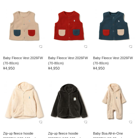
Baby Fleece Vest 2026FW
Baby Fleece Vest 2026FW
Baby Fleece Vest 2026FW
(70-80cm)
(70-80cm)
(70-80cm)
¥4,950
¥4,950
¥4,950
Zip-up fleece hoodie
Zip-up fleece hoodie
Baby Boa All-in-One