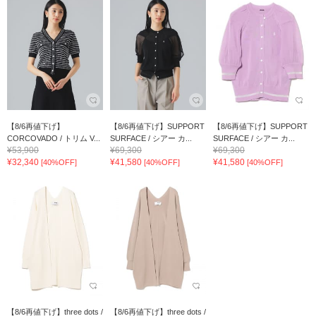
【8/6再値下げ】
【8/6再値下げ】SUPPORT
【8/6再値下げ】SUPPORT
CORCOVADO / トリム V...
SURFACE / シアー カ...
SURFACE / シアー カ...
¥53,900
¥69,300
¥69,300
¥32,340
¥41,580
¥41,580
[40%OFF]
[40%OFF]
[40%OFF]
【8/6再値下げ】three dots /
【8/6再値下げ】three dots /