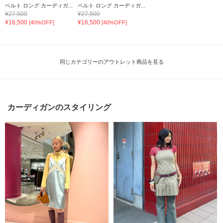
ベルト ロング カーディガ...
ベルト ロング カーディガ...
¥27,500
¥27,500
¥16,500
¥16,500
[40%OFF]
[40%OFF]
同じカテゴリーのアウトレット商品を見る
カーディガンのスタイリング