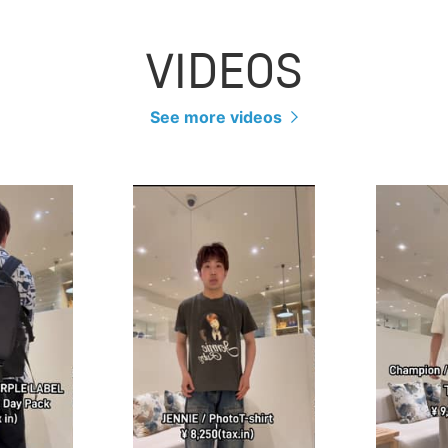
VIDEOS
See more videos