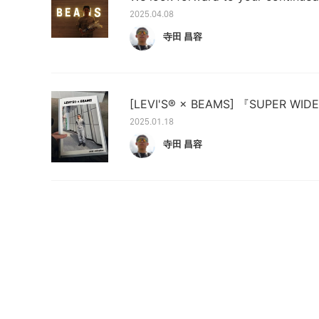
2025.04.08
寺田 昌容
[LEVI'S®︎ × BEAMS] 『SUPER WI
2025.01.18
寺田 昌容