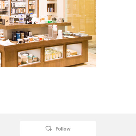
Follow