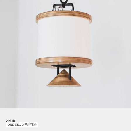
WHITE
ONE SIZE／予約可能