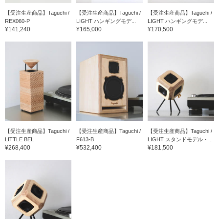
【受注生産商品】Taguchi /
【受注生産商品】Taguchi /
【受注生産商品】Taguchi /
REX060-P
LIGHT ハンギングモデ...
LIGHT ハンギングモデ...
¥141,240
¥165,000
¥170,500
【受注生産商品】Taguchi /
【受注生産商品】Taguchi /
【受注生産商品】Taguchi /
LITTLE BEL
F613-B
LIGHT スタンドモデル・...
¥268,400
¥532,400
¥181,500