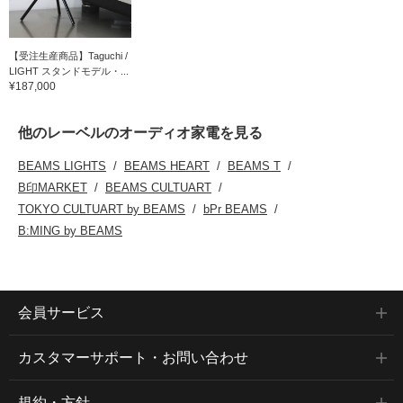
【受注生産商品】Taguchi /
LIGHT スタンドモデル・...
¥187,000
他のレーベルのオーディオ家電を見る
BEAMS LIGHTS
BEAMS HEART
BEAMS T
B印MARKET
BEAMS CULTUART
TOKYO CULTUART by BEAMS
bPr BEAMS
B:MING by BEAMS
会員サービス
カスタマーサポート・お問い合わせ
規約・方針