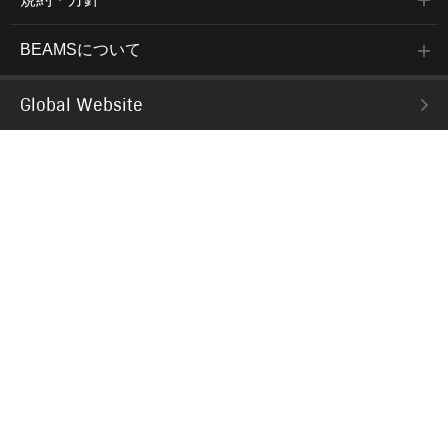
BEAMSについて
Global Website