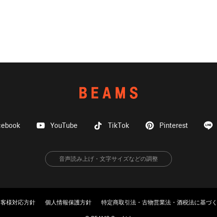
cebook
YouTube
TikTok
Pinterest
音声読み上げ・文字サイズなどの調整
お客様対応方針
個人情報保護方針
特定商取引法・古物営業法・酒税法に基づ