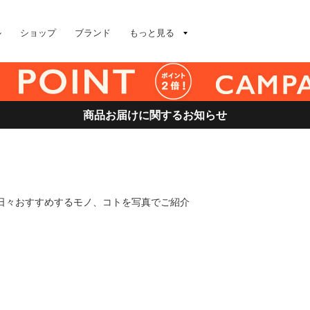
ル
ショップ
ブランド
もっと見る
商品お届けに関するお知らせ
が日々おすすめするモノ、コトを写真でご紹介