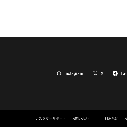
Instagram
X
Fa
カスタマーサポート
お問い合わせ
利用規約