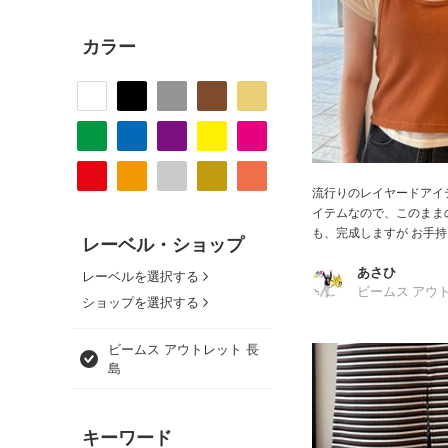
カラー
流行りのレイヤードアイテ
イテムなので、このまま
も、完成しますが お手持ち
レーベル・ショップ
あさひ
レーベルを選択する
ビームス アウ
ショップを選択する
ビームス アウトレット 長
島
キーワード