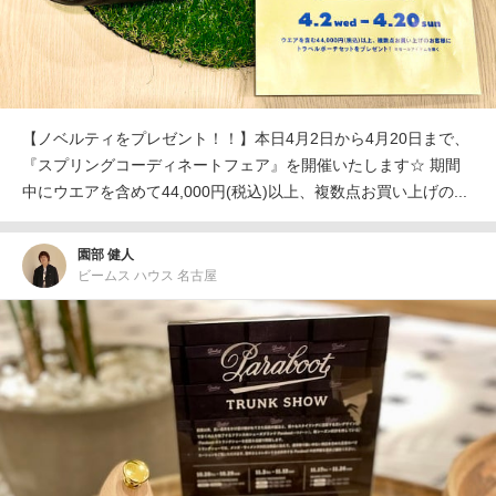
【ノベルティをプレゼント！！】本日4月2日から4月20日まで、
『スプリングコーディネートフェア』を開催いたします☆ 期間
中にウエアを含めて44,000円(税込)以上、複数点お買い上げの...
園部 健人
ビームス ハウス 名古屋