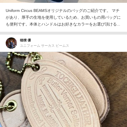
Uniform Circus BEAMSオリジナルのバッグのご紹介です。 マチ
があり、厚手の生地を使用しているため、お買いもの用バッグに
も便利です。本体とハンドルはお好きなカラーをお選び頂ける...
穂積 優
ユニフォーム サーカス ビームス