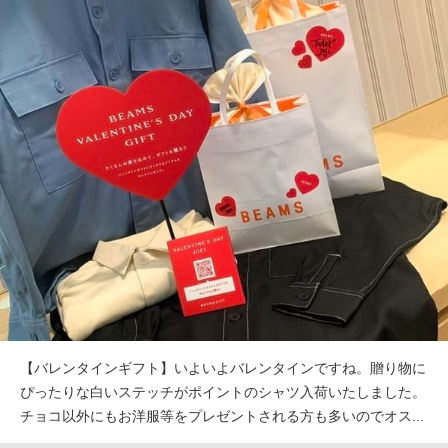
【バレンタインギフト】いよいよバレンタインですね。贈り物に
ぴったりな白いステッチがポイントのシャツ入荷いたしました。
チョコ以外にもお洋服等をプレゼントされる方も多いのでオス...