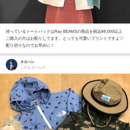
持っているトートバックはRay BEAMSの商品を税込¥8,000以上
ご購入の方はお配りしてます。とっても可愛いプリントですよ♡
配り切りなのでお早めに！
タカハシ
こども ビームス