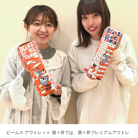
ビームス アウトレット 酒々井では、酒々井プレミアムアウトレ