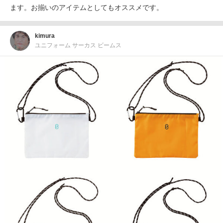
ます。お揃いのアイテムとしてもオススメです。
kimura
ユニフォーム サーカス ビームス