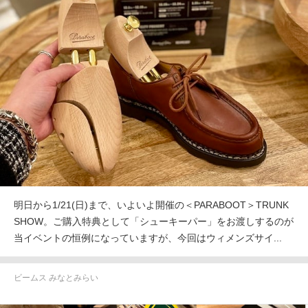
明日から1/21(日)まで、いよいよ開催の＜PARABOOT＞TRUNK
SHOW。ご購入特典として「シューキーパー」をお渡しするのが
当イベントの恒例になっていますが、今回はウィメンズサイ...
ビームス みなとみらい