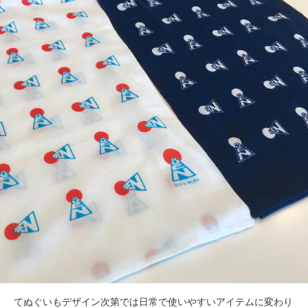
てぬぐいもデザイン次第では日常で使いやすいアイテムに変わり