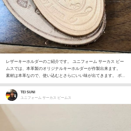
レザーキーホルダーのご紹介です。 ユニフォーム サーカス ビー
ムスでは、本革製のオリジナルキーホルダーが作製出来ます。
素材は本革なので、使い込むとさらにいい味が出てきます。 ボ...
TEI SUNI
ユニフォーム サーカス ビームス