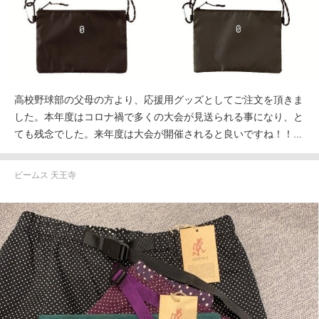
高校野球部の父母の方より、応援用グッズとしてご注文を頂きま
した。本年度はコロナ禍で多くの大会が見送られる事になり、と
ても残念でした。来年度は大会が開催されると良いですね！！...
ビームス 天王寺