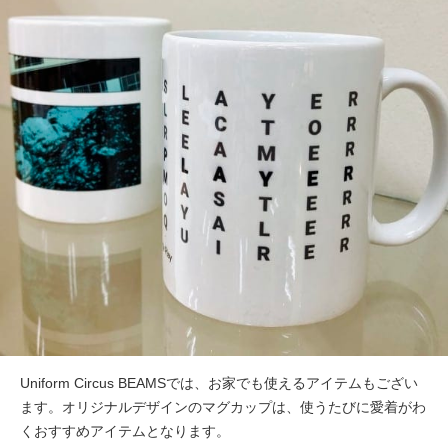
Uniform Circus BEAMSでは、お家でも使えるアイテムもござい
ます。オリジナルデザインのマグカップは、使うたびに愛着がわ
くおすすめアイテムとなります。