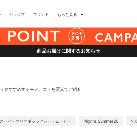
ル
ショップ
ブランド
もっと見る
商品お届けに関するお知らせ
日々おすすめするモノ、コトを写真でご紹介
スーパーマリオギャラクシー・ムービー
Pilgrim_Summer26
NI