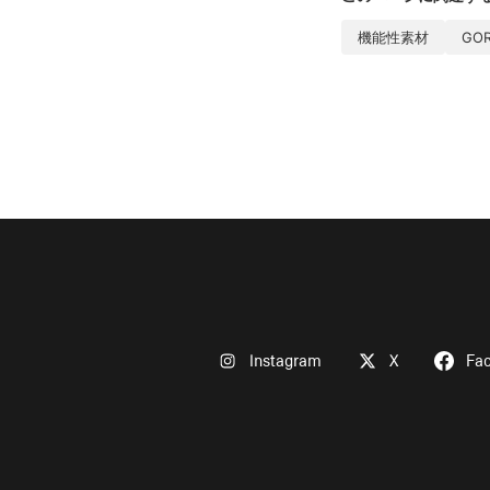
機能性素材
GOR
Instagram
X
Fa