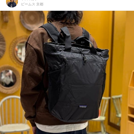
ビームス 京都