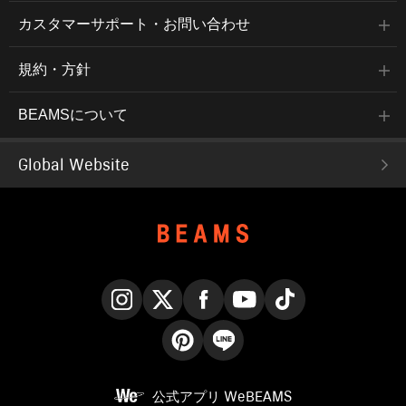
カスタマーサポート・お問い合わせ
規約・方針
BEAMSについて
Global Website
Instagram
X
Facebook
YouTube
TikTok
Pinterest
LINE
公式アプリ
WeBEAMS