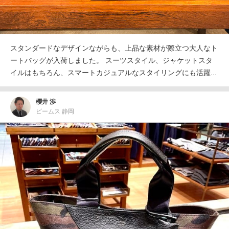
スタンダードなデザインながらも、上品な素材が際立つ大人なト
ートバッグが入荷しました。 スーツスタイル、ジャケットスタ
イルはもちろん、スマートカジュアルなスタイリングにも活躍...
櫻井 渉
ビームス 静岡