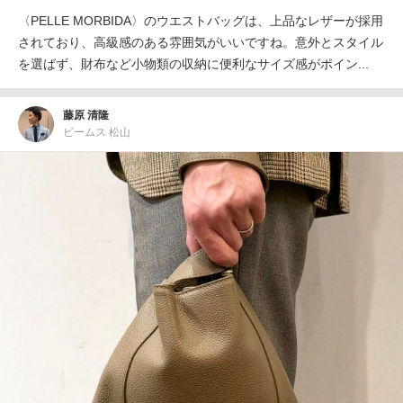
〈PELLE MORBIDA〉のウエストバッグは、上品なレザーが採用
されており、高級感のある雰囲気がいいですね。意外とスタイル
を選ばず、財布など小物類の収納に便利なサイズ感がポイン...
藤原 清隆
ビームス 松山