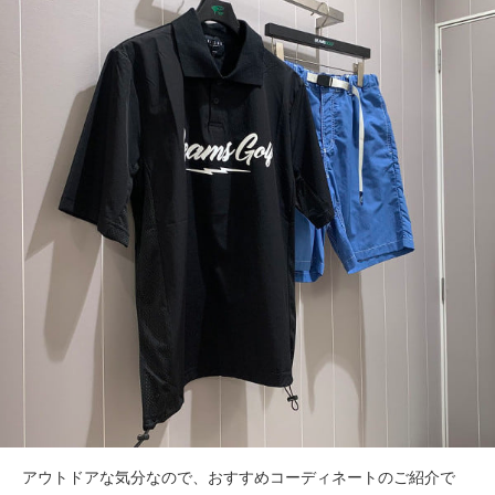
アウトドアな気分なので、おすすめコーディネートのご紹介で