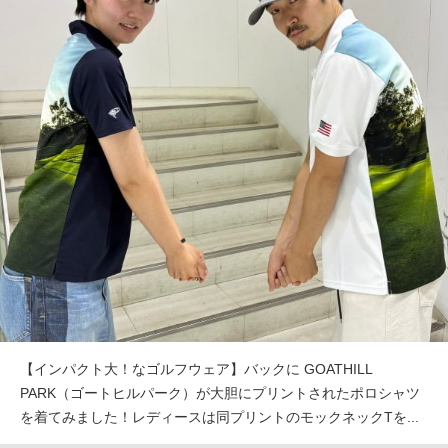
【インパクト大！なゴルフウェア】バックに GOATHILL
PARK（ゴートヒルパーク）が大胆にプリントされたポロシャツ
を着てみました！レディースは同プリントのモックネックTを...