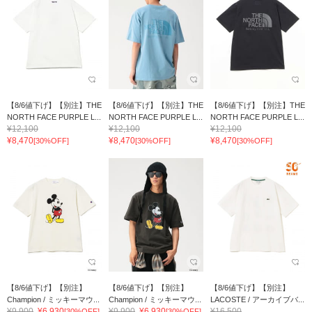
【8/6値下げ】【別注】THE
【8/6値下げ】【別注】THE
【8/6値下げ】【別注】THE
NORTH FACE PURPLE L...
NORTH FACE PURPLE L...
NORTH FACE PURPLE L...
¥12,100
¥12,100
¥12,100
¥8,470
¥8,470
¥8,470
[30%OFF]
[30%OFF]
[30%OFF]
【8/6値下げ】【別注】
【8/6値下げ】【別注】
【8/6値下げ】【別注】
Champion / ミッキーマウ...
Champion / ミッキーマウ...
LACOSTE / アーカイブバ...
¥9,900
¥6,930
¥9,900
¥6,930
¥16,500
[30%OFF]
[30%OFF]