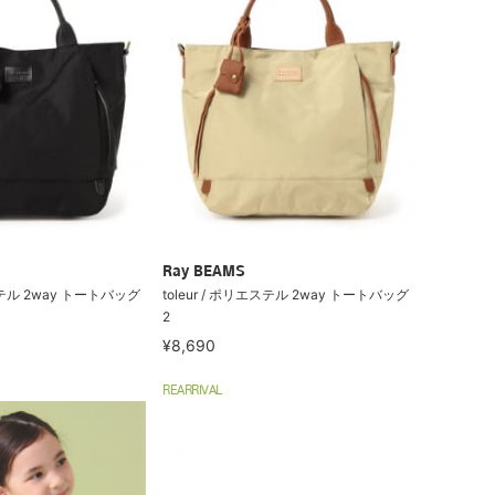
Ray BEAMS
エステル 2way トートバッグ
toleur / ポリエステル 2way トートバッグ
2
¥8,690
REARRIVAL