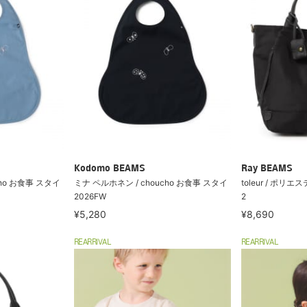
Kodomo BEAMS
Ray BEAMS
cho お食事 スタイ
ミナ ペルホネン / choucho お食事 スタイ
toleur / ポリ
2026FW
2
¥5,280
¥8,690
REARRIVAL
REARRIVAL