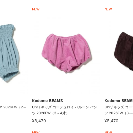
NEW
NEW
Kodomo BEAMS
Kodomo BEAM
マ 2026FW（2～
Uhr / キッズ コーデュロイ バルーン パン
Uhr / キッズ 
ツ 2026FW（3～4才）
ツ 2026FW（3
¥8,470
¥8,470