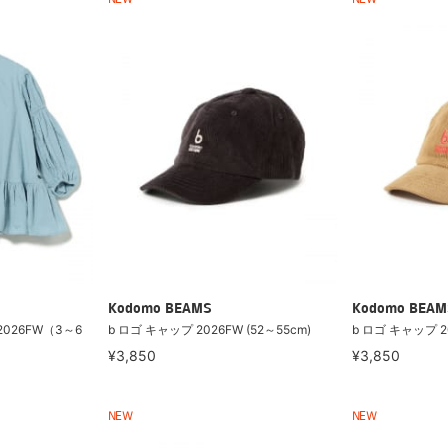
NEW
NEW
Kodomo BEAMS
Kodomo BEAM
2026FW（3～6
b ロゴ キャップ 2026FW (52～55cm)
b ロゴ キャップ 20
¥3,850
¥3,850
NEW
NEW