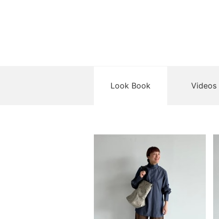
Look Book
Videos