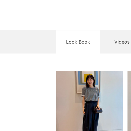
Look Book
Videos