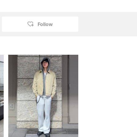
Follow