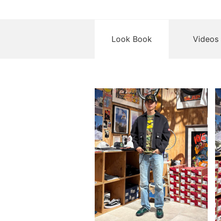
Look Book
Videos