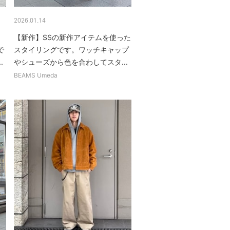
2026.01.14
し
【新作】SSの新作アイテムを使った
で
スタイリングです。ワッチキャップ
.
やシューズから色を合わしてスタ...
BEAMS Umeda