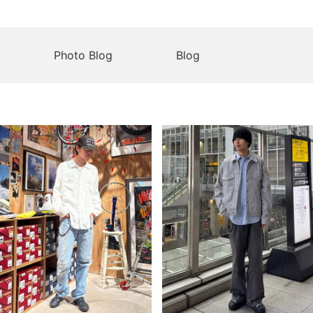
Photo Blog
Blog