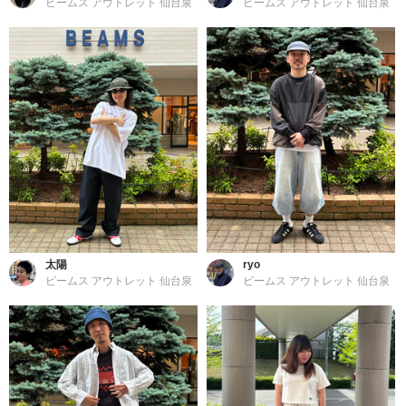
ビームス アウトレット 仙台泉
ビームス アウトレット 仙台泉
太陽
ryo
ビームス アウトレット 仙台泉
ビームス アウトレット 仙台泉