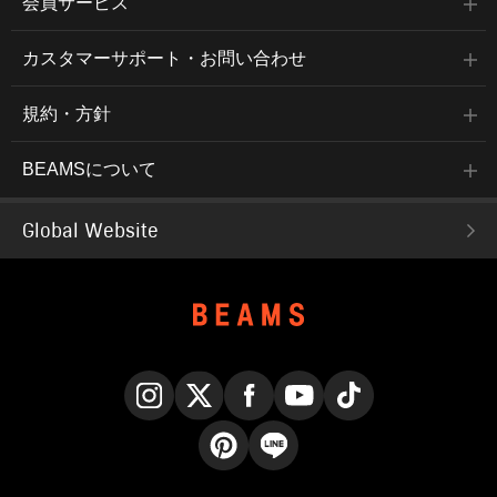
会員サービス
カスタマーサポート・お問い合わせ
規約・方針
BEAMSについて
Global Website
Instagram
X
Facebook
YouTube
TikTok
Pinterest
LINE