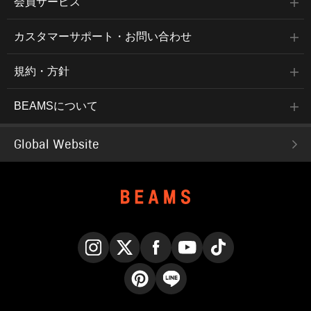
会員サービス
カスタマーサポート・お問い合わせ
規約・方針
BEAMSについて
Global Website
Instagram
X
Facebook
YouTube
TikTok
Pinterest
LINE