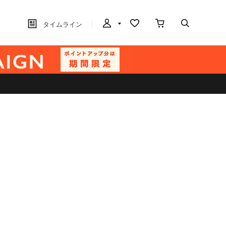
タイムライン