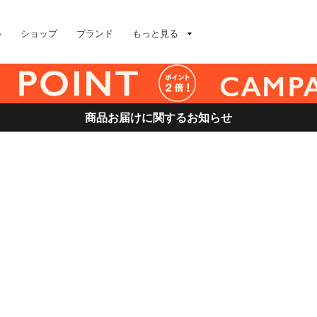
ル
ショップ
ブランド
もっと見る
商品お届けに関するお知らせ