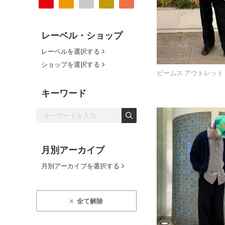
レーベル・ショップ
レーベルを選択する
ショップを選択する
ビームス アウトレット
キーワード
月別アーカイブ
月別アーカイブを選択する
全て解除