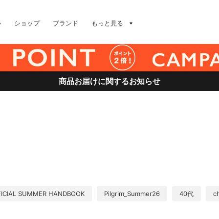
ル
ショップ
ブランド
もっと見る
商品お届けに関するお知らせ
FICIAL SUMMER HANDBOOK
Pilgrim_Summer26
40代
c