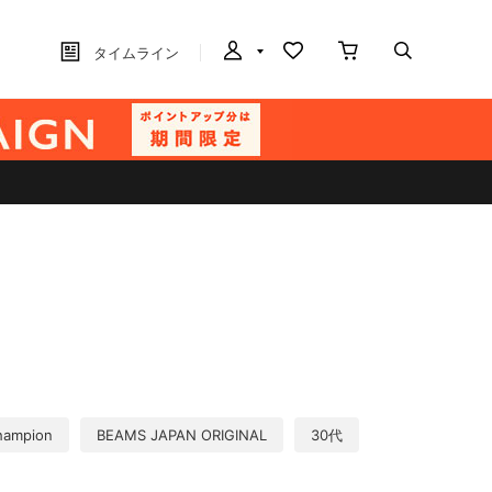
タイムライン
hampion
BEAMS JAPAN ORIGINAL
30代