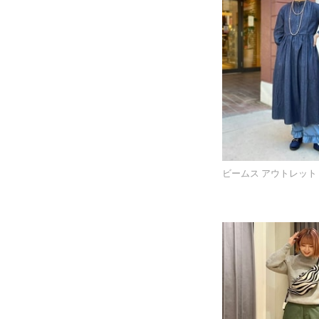
ビームス アウトレット