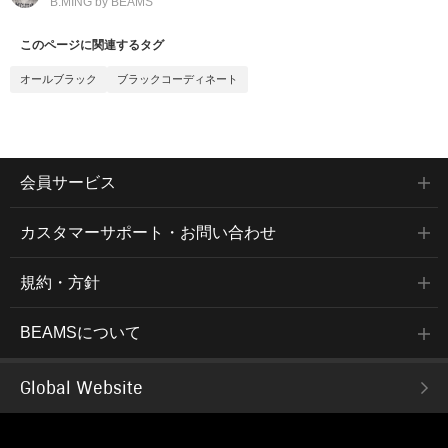
B:MING by BEAMS
このページに関連するタグ
オールブラック
ブラックコーディネート
会員サービス
カスタマーサポート・お問い合わせ
規約・方針
BEAMSについて
Global Website