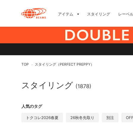
アイテム
スタイリング
レーベ
TOP
スタイリング（PERFECT PREPPY）
>
スタイリング
(1878)
人気のタグ
トクコレ2026春夏
26秋冬先取り
別注
OF