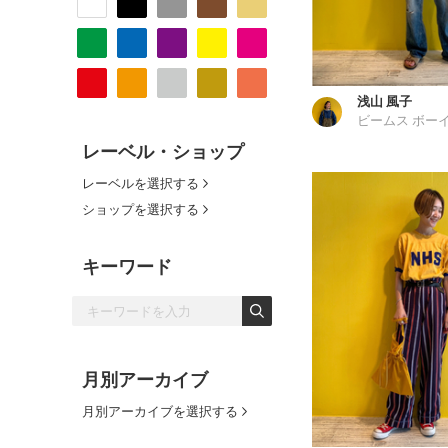
浅山 風子
ビームス ボーイ
レーベル・ショップ
レーベルを選択する
ショップを選択する
キーワード
月別アーカイブ
月別アーカイブを選択する