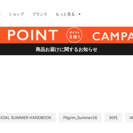
ル
ショップ
ブランド
もっと見る
商品お届けに関するお知らせ
FICIAL SUMMER HANDBOOK
Pilgrim_Summer26
30代
4