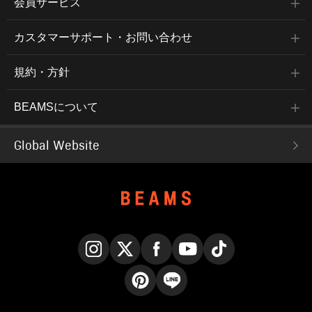
会員サービス
カスタマーサポート・お問い合わせ
規約・方針
BEAMSについて
Global Website
Instagram
X
Facebook
YouTube
TikTok
Pinterest
LINE