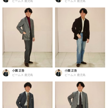
ビームス 鹿児島
ビームス 鹿児島
小園 正吾
小園 正吾
ビームス 鹿児島
ビームス 鹿児島