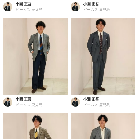
小園 正吾
小園 正吾
ビームス 鹿児島
ビームス 鹿児島
小園 正吾
小園 正吾
ビームス 鹿児島
ビームス 鹿児島