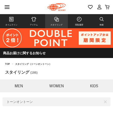
タイムライン
アイテム
スタイリング
閲覧履歴
検索
商品お届けに関するお知らせ
TOP
>
スタイリング（トーンオントーン）
スタイリング
(186)
MEN
WOMEN
KIDS
トーンオントーン