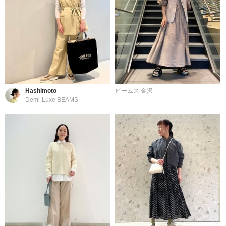
Hashimoto
ビームス 金沢
Demi-Luxe BEAMS