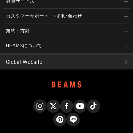
会員サービス
カスタマーサポート・お問い合わせ
規約・方針
BEAMSについて
Global Website
Instagram
X
Facebook
YouTube
TikTok
Pinterest
LINE