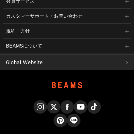
会員サービス
カスタマーサポート・お問い合わせ
規約・方針
BEAMSについて
Global Website
Instagram
X
Facebook
YouTube
TikTok
Pinterest
LINE