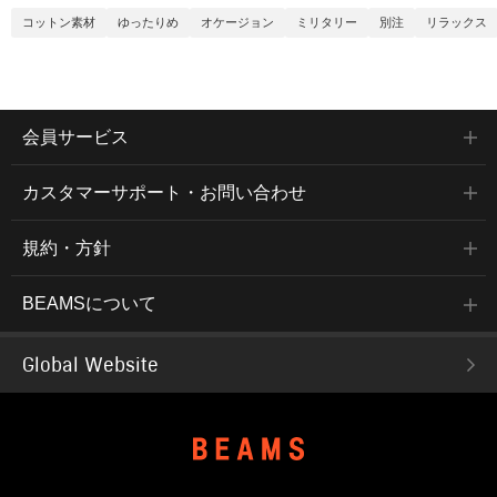
コットン素材
ゆったりめ
オケージョン
ミリタリー
別注
リラックス
会員サービス
カスタマーサポート・お問い合わせ
規約・方針
BEAMSについて
Global Website