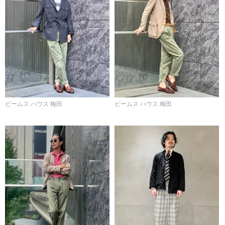
ビームス ハウス 梅田
ビームス ハウス 梅田