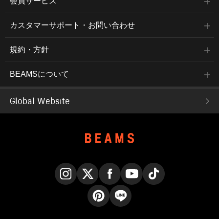
会員サービス
カスタマーサポート・お問い合わせ
規約・方針
BEAMSについて
Global Website
Instagram
X
Facebook
YouTube
TikTok
Pinterest
LINE