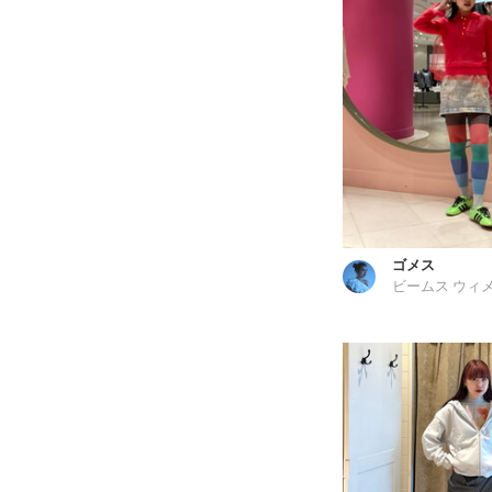
ゴメス
ビームス ウィメ