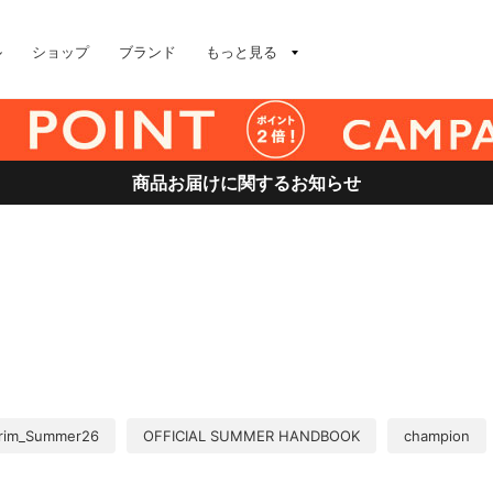
ル
ショップ
ブランド
もっと見る
商品お届けに関するお知らせ
grim_Summer26
OFFICIAL SUMMER HANDBOOK
champion