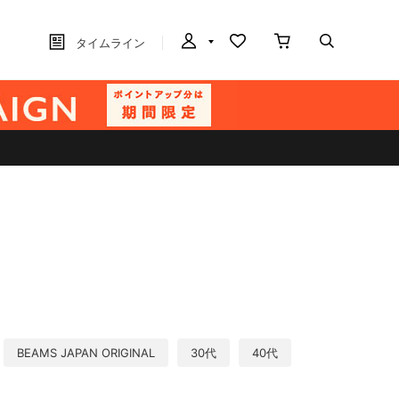
タイムライン
BEAMS JAPAN ORIGINAL
30代
40代