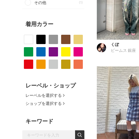
その他
(1)
着用カラー
くぼ
ビームス 銀座
レーベル・ショップ
レーベルを選択する
ショップを選択する
キーワード