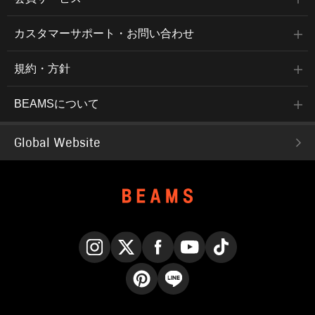
カスタマーサポート・お問い合わせ
規約・方針
BEAMSについて
Global Website
Instagram
X
Facebook
YouTube
TikTok
Pinterest
LINE