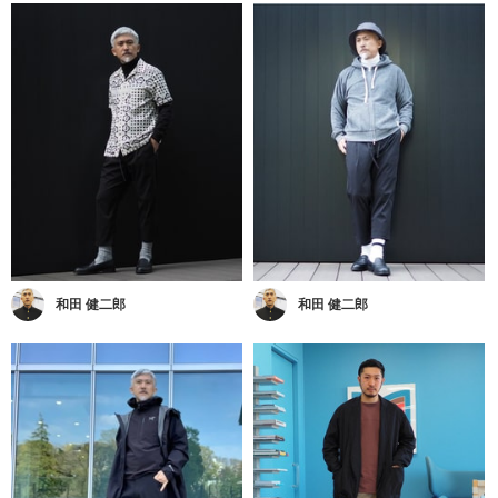
和田 健二郎
和田 健二郎