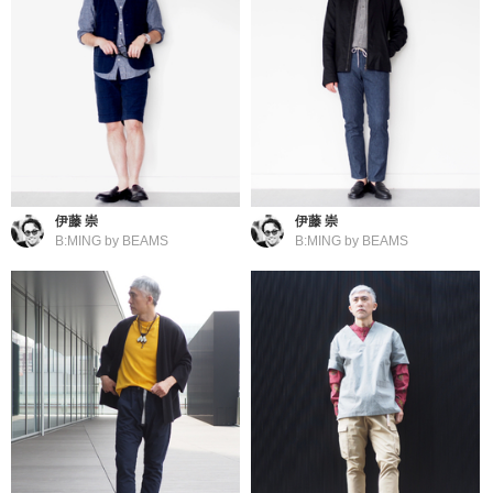
伊藤 崇
伊藤 崇
B:MING by BEAMS
B:MING by BEAMS