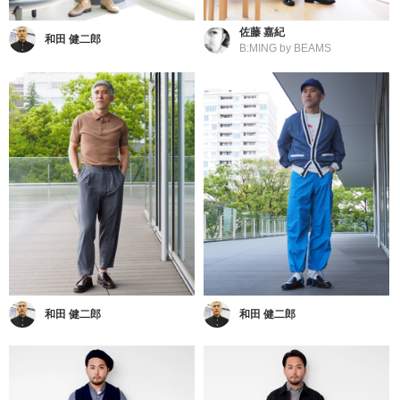
佐藤 嘉紀
和田 健二郎
B:MING by BEAMS
和田 健二郎
和田 健二郎