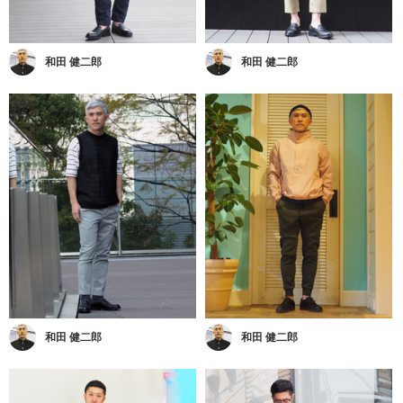
和田 健二郎
和田 健二郎
和田 健二郎
和田 健二郎