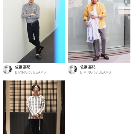
佐藤 嘉紀
佐藤 嘉紀
B:MING by BEAMS
B:MING by BEAMS