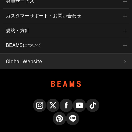
会員サービス
カスタマーサポート・お問い合わせ
規約・方針
BEAMSについて
Global Website
Instagram
X
Facebook
YouTube
TikTok
Pinterest
LINE