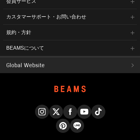
会員サービス
カスタマーサポート・お問い合わせ
規約・方針
BEAMSについて
Global Website
Instagram
X
Facebook
YouTube
TikTok
Pinterest
LINE