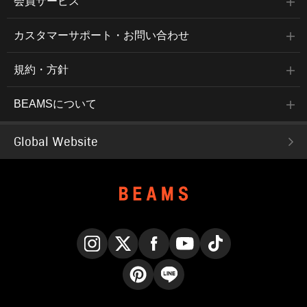
会員サービス
カスタマーサポート・お問い合わせ
規約・方針
BEAMSについて
Global Website
Instagram
X
Facebook
YouTube
TikTok
Pinterest
LINE