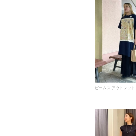
ビームス アウトレット