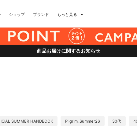
ル
ショップ
ブランド
もっと見る
商品お届けに関するお知らせ
FICIAL SUMMER HANDBOOK
Pilgrim_Summer26
30代
4