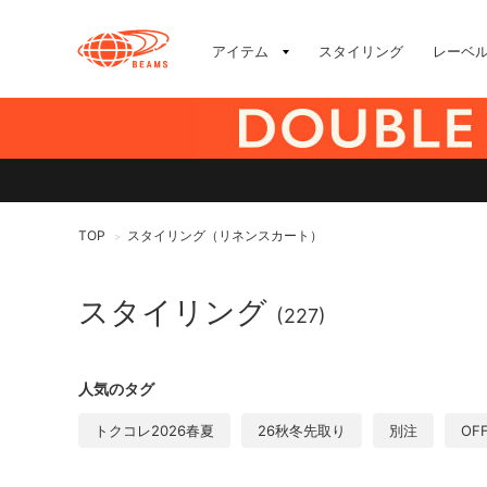
アイテム
スタイリング
レーベ
TOP
スタイリング（リネンスカート）
>
スタイリング
(227)
人気のタグ
トクコレ2026春夏
26秋冬先取り
別注
OF