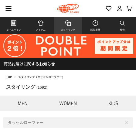
タイムライン
アイテム
スタイリング
閲覧履歴
検索
商品お届けに関するお知らせ
TOP
>
スタイリング（タッセルローファー）
スタイリング
(1692)
MEN
WOMEN
KIDS
タッセルローファー