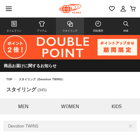
タイムライン
アイテム
スタイリング
閲覧履歴
検索
商品お届けに関するお知らせ
TOP
>
スタイリング（Devotion TWINS）
スタイリング
(345)
MEN
WOMEN
KIDS
Devotion TWINS