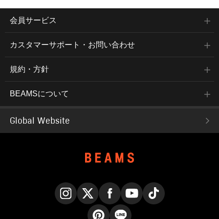
会員サービス
カスタマーサポート・お問い合わせ
規約・方針
BEAMSについて
Global Website
Instagram
X
Facebook
YouTube
TikTok