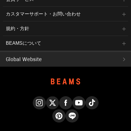
カスタマーサポート・お問い合わせ
規約・方針
BEAMSについて
Global Website
Instagram
X
Facebook
YouTube
TikTok
Pinterest
LINE