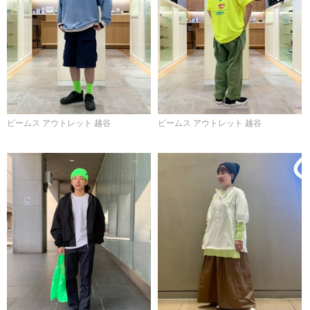
ビームス アウトレット 越谷
ビームス アウトレット 越谷