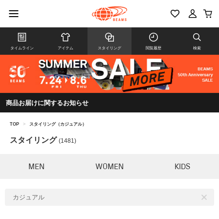
タイムライン
アイテム
スタイリング
閲覧履歴
検索
商品お届けに関するお知らせ
TOP
>
スタイリング（カジュアル）
スタイリング
(1481)
MEN
WOMEN
KIDS
カジュアル