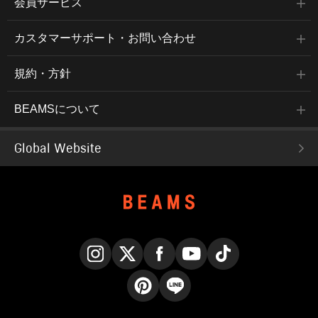
会員サービス
カスタマーサポート・お問い合わせ
規約・方針
BEAMSについて
Global Website
Instagram
X
Facebook
YouTube
TikTok
Pinterest
LINE