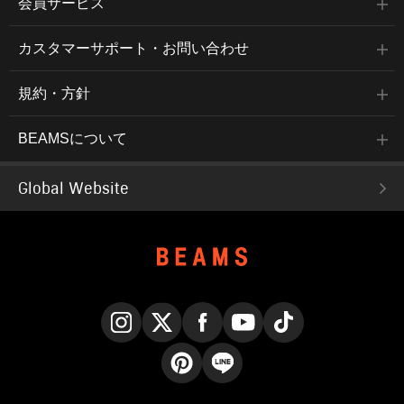
会員サービス
カスタマーサポート・お問い合わせ
規約・方針
BEAMSについて
Global Website
Instagram
X
Facebook
YouTube
TikTok
Pinterest
LINE