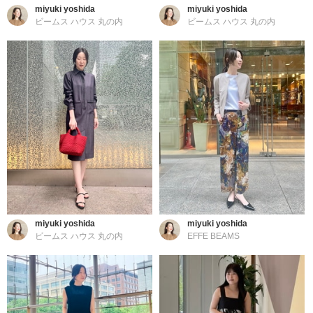
miyuki yoshida
miyuki yoshida
ビームス ハウス 丸の内
ビームス ハウス 丸の内
miyuki yoshida
miyuki yoshida
ビームス ハウス 丸の内
EFFE BEAMS