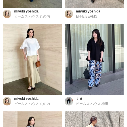
miyuki yoshida
miyuki yoshida
ビームス ハウス 丸の内
EFFE BEAMS
miyuki yoshida
くま
ビームス ハウス 丸の内
ビームス ハウス 梅田