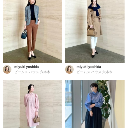
miyuki yoshida
miyuki yoshida
ビームス ハウス 六本木
ビームス ハウス 六本木